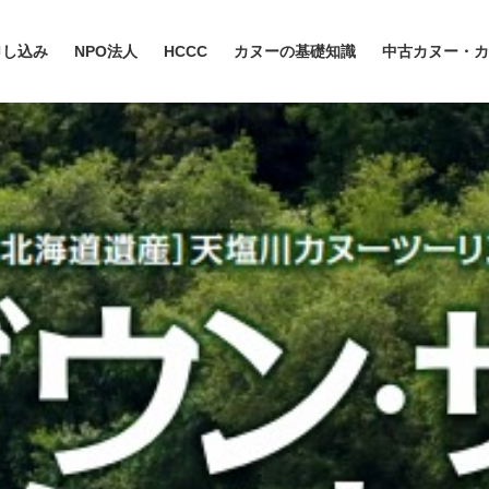
申し込み
NPO法人
HCCC
カヌーの基礎知識
中古カヌー・カ