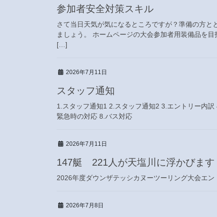
参加者安全対策スキル
さて当日天気が気になるところですが？準備の方と
ましょう。 ホームページの大会参加者用装備品を目指し
[…]
2026年7月11日
スタッフ通知
1.スタッフ通知1 2.スタッフ通知2 3.エントリー内訳
緊急時の対応 8.バス対応
2026年7月11日
147艇 221人が天塩川に浮かびます
2026年度ダウンザテッシカヌーツーリング大会エン
2026年7月8日