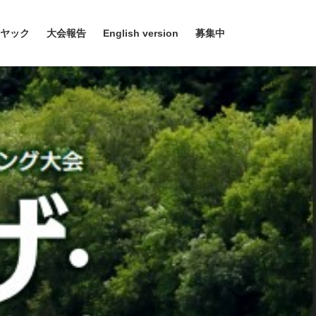
ヤック
大会報告
English version
募集中