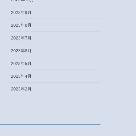
2023年9月
2023年8月
2023年7月
2023年6月
2023年5月
2023年4月
2023年2月