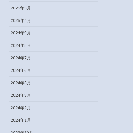
2025年5月
2025年4月
2024年9月
2024年8月
2024年7月
2024年6月
2024年5月
2024年3月
2024年2月
2024年1月
2023年10月