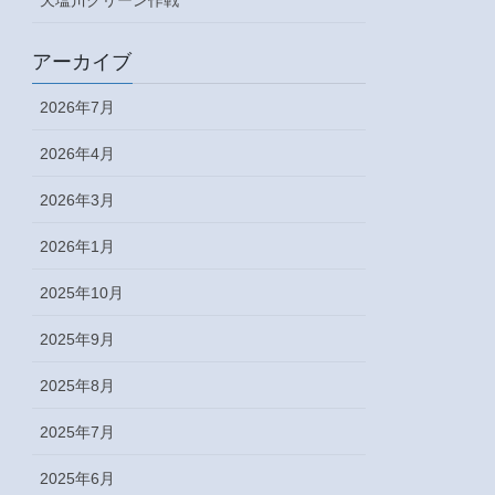
アーカイブ
2026年7月
2026年4月
2026年3月
2026年1月
2025年10月
2025年9月
2025年8月
2025年7月
2025年6月