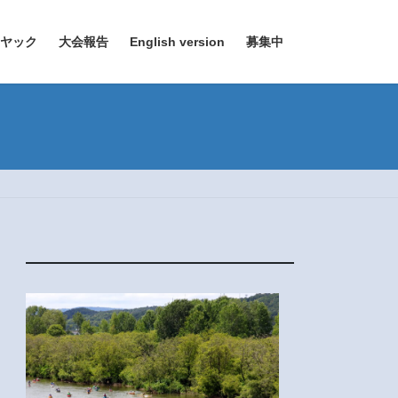
ヤック
大会報告
English version
募集中