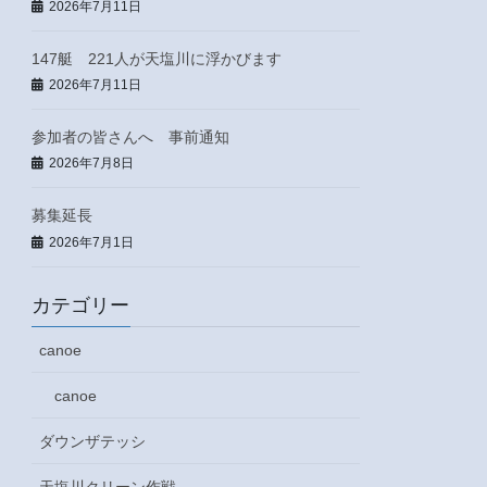
2026年7月11日
147艇 221人が天塩川に浮かびます
2026年7月11日
参加者の皆さんへ 事前通知
2026年7月8日
募集延長
2026年7月1日
カテゴリー
canoe
canoe
ダウンザテッシ
天塩川クリーン作戦