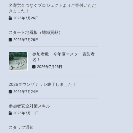
名寄労金つなぐプロジェクトよりご寄付いただ
きました！
2026年7月26日
スタート地看板（地域貢献）
2026年7月26日
参加者数！今年度マスター表彰者
名！
2026年7月26日
2026ダウンザテッシ終了しました！
2026年7月24日
参加者安全対策スキル
2026年7月11日
スタッフ通知