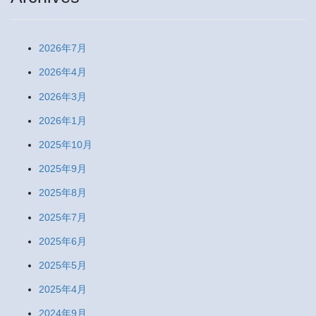
2026年7月
2026年4月
2026年3月
2026年1月
2025年10月
2025年9月
2025年8月
2025年7月
2025年6月
2025年5月
2025年4月
2024年9月