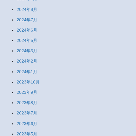
2024年8月
2024年7月
2024年6月
2024年5月
2024年3月
2024年2月
2024年1月
2023年10月
2023年9月
2023年8月
2023年7月
2023年6月
2023年5月