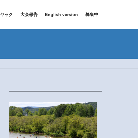
ヤック
大会報告
English version
募集中