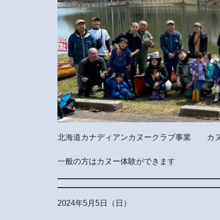
北海道カナディアンカヌークラブ事業 カヌ
一般の方はカヌー体験ができます
2024年5月5日（日）