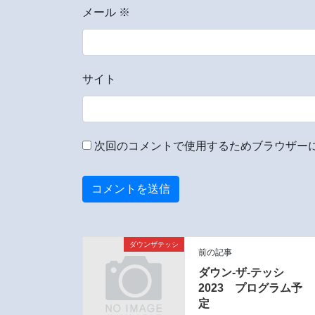
メール
※
サイト
次回のコメントで使用するためブラウザー
ダウンザテッシ
前の記事
ダウン-ザ-テッシ
2023 プログラム予
定