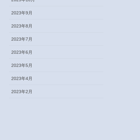
2023年9月
2023年8月
2023年7月
2023年6月
2023年5月
2023年4月
2023年2月