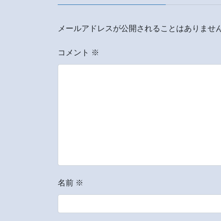
メールアドレスが公開されることはありませ
コメント
※
名前
※