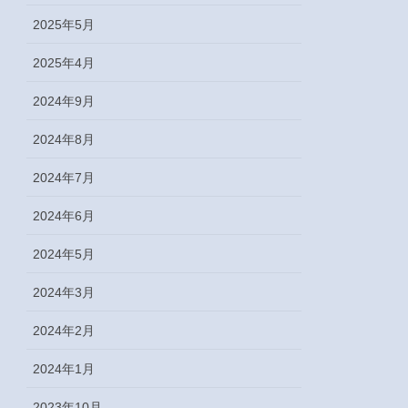
2025年5月
2025年4月
2024年9月
2024年8月
2024年7月
2024年6月
2024年5月
2024年3月
2024年2月
2024年1月
2023年10月