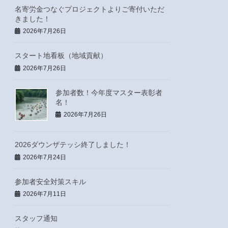
名寄労金つなぐプロジェクトよりご寄付いただ
きました！
2026年7月26日
スタート地看板（地域貢献）
2026年7月26日
参加者数！今年度マスター表彰者
名！
2026年7月26日
2026ダウンザテッシ終了しました！
2026年7月24日
参加者安全対策スキル
2026年7月11日
スタッフ通知