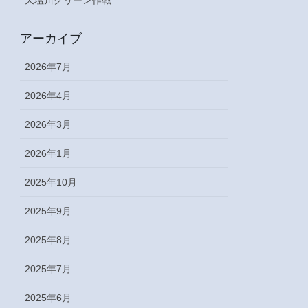
アーカイブ
2026年7月
2026年4月
2026年3月
2026年1月
2025年10月
2025年9月
2025年8月
2025年7月
2025年6月