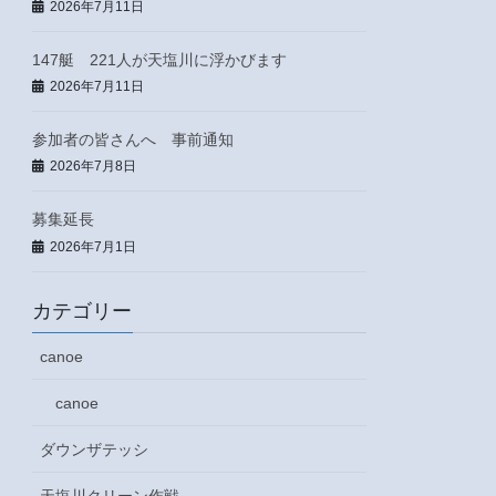
2026年7月11日
147艇 221人が天塩川に浮かびます
2026年7月11日
参加者の皆さんへ 事前通知
2026年7月8日
募集延長
2026年7月1日
カテゴリー
canoe
canoe
ダウンザテッシ
天塩川クリーン作戦